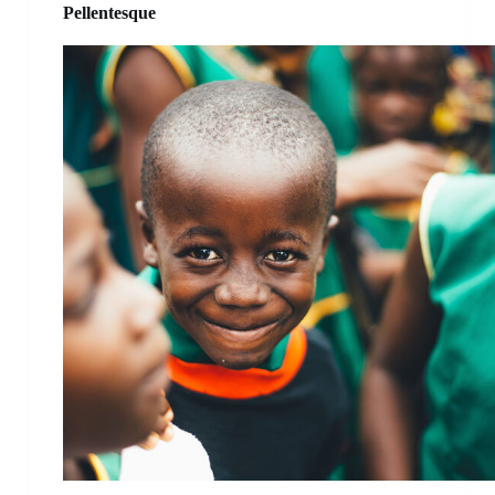
Pellentesque