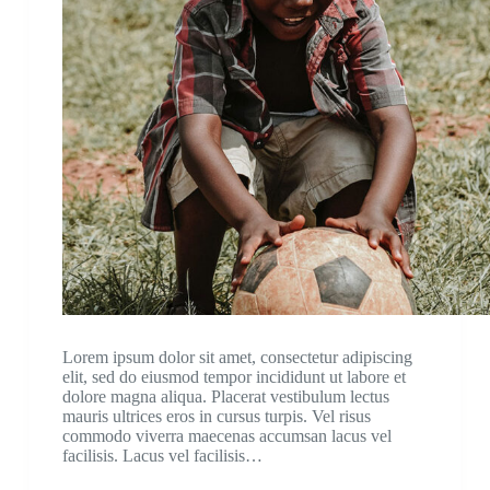
Lorem ipsum dolor sit amet, consectetur adipiscing
elit, sed do eiusmod tempor incididunt ut labore et
dolore magna aliqua. Placerat vestibulum lectus
mauris ultrices eros in cursus turpis. Vel risus
commodo viverra maecenas accumsan lacus vel
facilisis. Lacus vel facilisis…