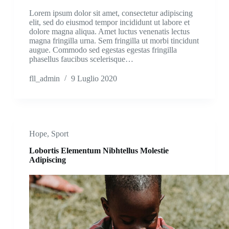
Lorem ipsum dolor sit amet, consectetur adipiscing
elit, sed do eiusmod tempor incididunt ut labore et
dolore magna aliqua. Amet luctus venenatis lectus
magna fringilla urna. Sem fringilla ut morbi tincidunt
augue. Commodo sed egestas egestas fringilla
phasellus faucibus scelerisque…
fll_admin
9 Luglio 2020
Hope
,
Sport
Lobortis Elementum Nibhtellus Molestie
Adipiscing